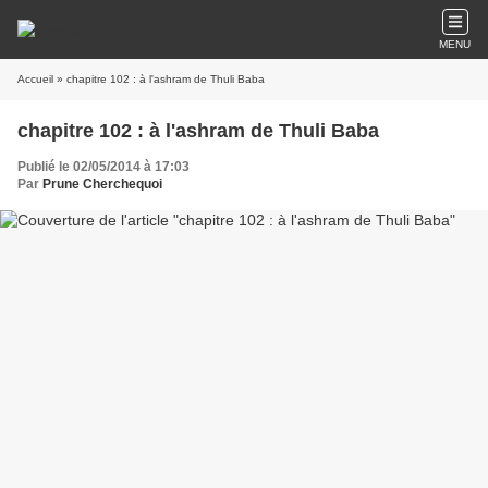
MENU
Accueil
» chapitre 102 : à l'ashram de Thuli Baba
chapitre 102 : à l'ashram de Thuli Baba
Publié le 02/05/2014 à 17:03
Par
Prune Cherchequoi