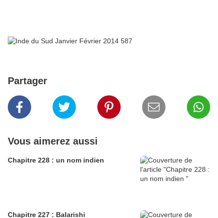
Partager
Vous aimerez aussi
Chapitre 228 : un nom indien
Chapitre 227 : Balarishi