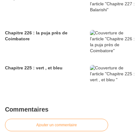
Chapitre 226 : la puja près de
Coimbatore
Chapitre 225 : vert , et bleu
Commentaires
Ajouter un commentaire