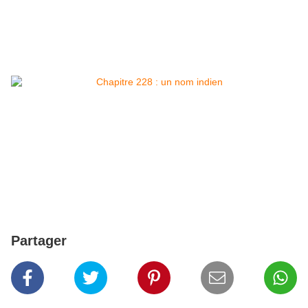
Partager