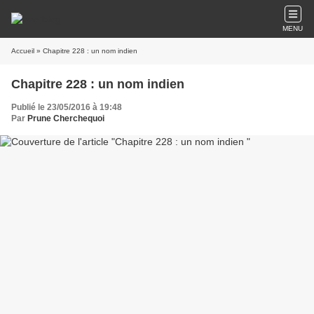
MENU
Accueil
» Chapitre 228 : un nom indien
Chapitre 228 : un nom indien
Publié le 23/05/2016 à 19:48
Par
Prune Cherchequoi