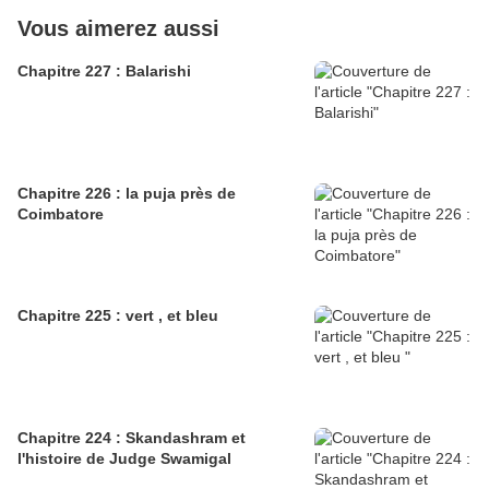
Vous aimerez aussi
Chapitre 227 : Balarishi
Chapitre 226 : la puja près de
Coimbatore
Chapitre 225 : vert , et bleu
Chapitre 224 : Skandashram et
l'histoire de Judge Swamigal