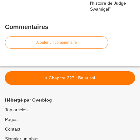
Commentaires
Ajouter un commentaire
< Chapitre 227 : Balarishi
Hébergé par Overblog
Top articles
Pages
Contact
Signaler un abus