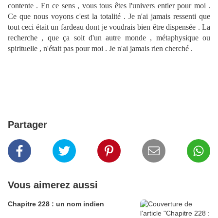
contente . En ce sens , vous tous êtes l'univers entier pour moi .
Ce que nous voyons c'est la totalité . Je n'ai jamais ressenti que
tout ceci était un fardeau dont je voudrais bien être dispensée . La
recherche , que ça soit d'un autre monde , métaphysique ou
spirituelle , n'était pas pour moi . Je n'ai jamais rien cherché .
Partager
Vous aimerez aussi
Chapitre 228 : un nom indien