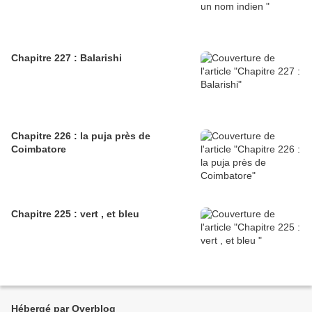
Chapitre 227 : Balarishi
Chapitre 226 : la puja près de
Coimbatore
Chapitre 225 : vert , et bleu
Hébergé par Overblog