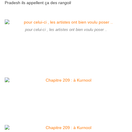
Pradesh ils appellent ça des
rangoli
pour celui-ci , les artistes ont bien voulu poser ..