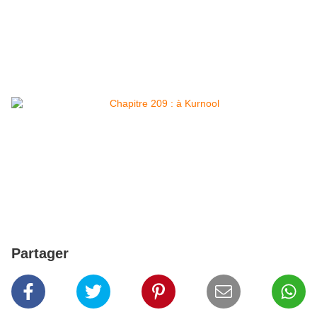
Partager