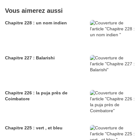
Vous aimerez aussi
Chapitre 228 : un nom indien
Chapitre 227 : Balarishi
Chapitre 226 : la puja près de
Coimbatore
Chapitre 225 : vert , et bleu