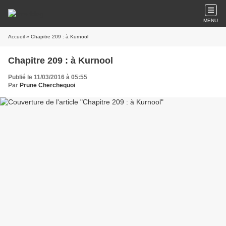
MENU
Accueil
» Chapitre 209 : à Kurnool
Chapitre 209 : à Kurnool
Publié le 11/03/2016 à 05:55
Par
Prune Cherchequoi