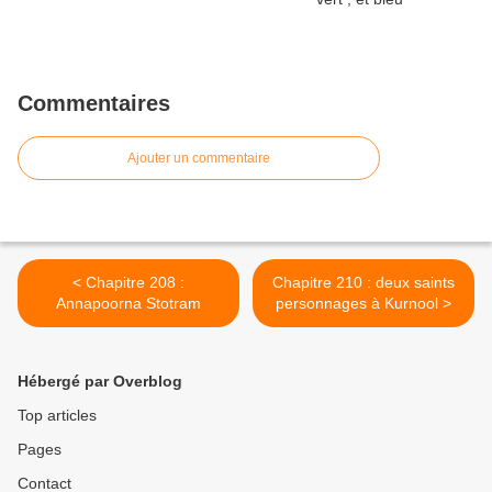
Commentaires
Ajouter un commentaire
< Chapitre 208 :
Chapitre 210 : deux saints
Annapoorna Stotram
personnages à Kurnool >
Hébergé par Overblog
Top articles
Pages
Contact