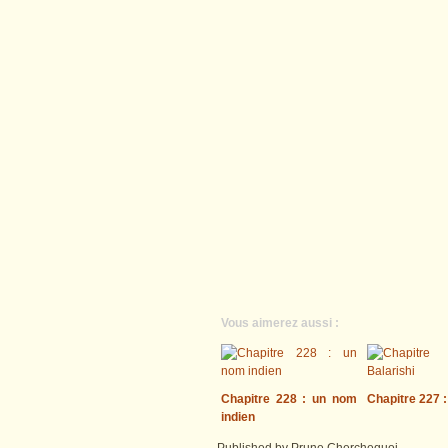
Vous aimerez aussi :
Chapitre 228 : un nom
Chapitre 227 :
indien