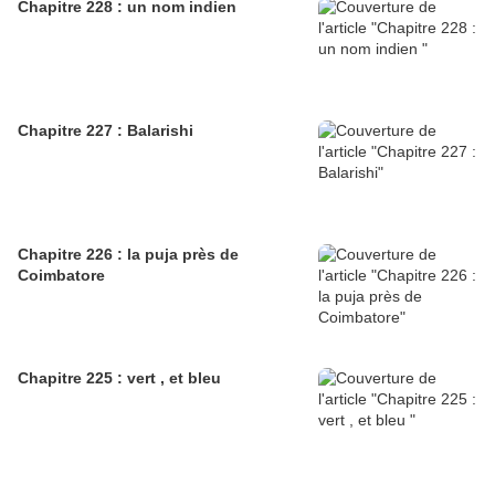
Chapitre 228 : un nom indien
Chapitre 227 : Balarishi
Chapitre 226 : la puja près de
Coimbatore
Chapitre 225 : vert , et bleu