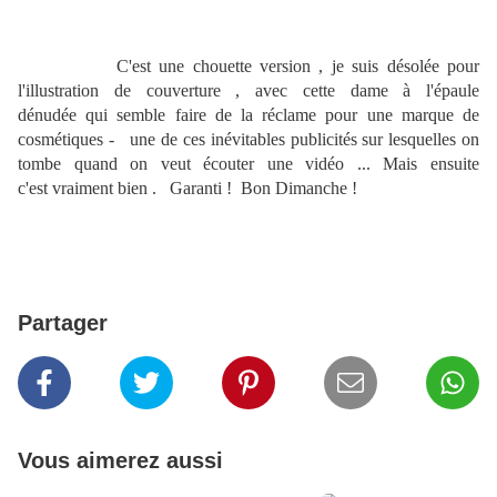
C'est une chouette version , je suis désolée pour
l'illustration de couverture , avec cette dame à l'épaule
dénudée qui semble faire de la réclame pour une marque de
cosmétiques - une de ces inévitables publicités sur lesquelles on
tombe quand on veut écouter une vidéo ... Mais ensuite
c'est vraiment bien . Garanti ! Bon Dimanche !
Partager
Vous aimerez aussi