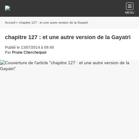
MENU
Accueil
» chapitre 127 : et une autre version de la Gayatri
chapitre 127 : et une autre version de la Gayatri
Publié le 13/07/2014 à 09:40
Par
Prune Cherchequoi