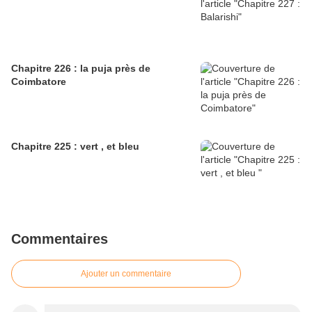
Chapitre 226 : la puja près de
Coimbatore
Chapitre 225 : vert , et bleu
Commentaires
Ajouter un commentaire