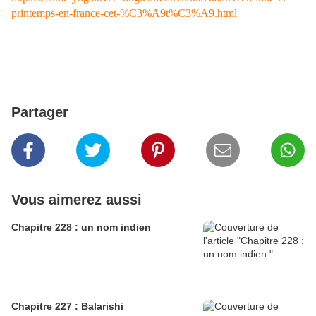
printemps-en-france-cet-%C3%A9t%C3%A9.html
Partager
Vous aimerez aussi
Chapitre 228 : un nom indien
Chapitre 227 : Balarishi