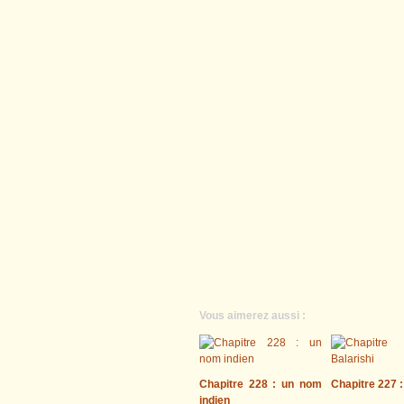
Vous aimerez aussi :
Chapitre 228 : un nom
Chapitre 227 :
indien