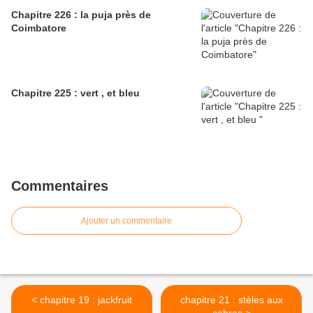
Chapitre 226 : la puja près de
Coimbatore
Chapitre 225 : vert , et bleu
Commentaires
Ajouter un commentaire
< chapitre 19 : jackfruit
chapitre 21 : stèles aux