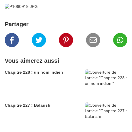
Partager
Vous aimerez aussi
Chapitre 228 : un nom indien
Chapitre 227 : Balarishi