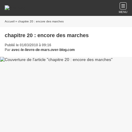
MENU
Accueil
» chapitre 20 : encore des marches
chapitre 20 : encore des marches
Publié le 01/03/2010 à 09:16
Par
avec-le-lievre-de-mars.over-blog.com