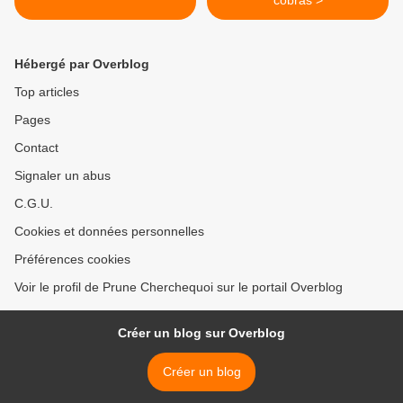
cobras >
Hébergé par Overblog
Top articles
Pages
Contact
Signaler un abus
C.G.U.
Cookies et données personnelles
Préférences cookies
Voir le profil de Prune Cherchequoi sur le portail Overblog
Créer un blog sur Overblog
Créer un blog