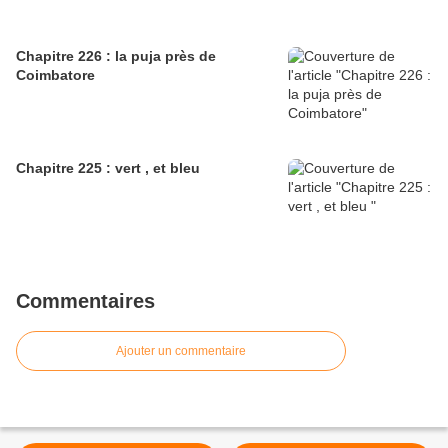
Chapitre 226 : la puja près de
Coimbatore
Chapitre 225 : vert , et bleu
Commentaires
Ajouter un commentaire