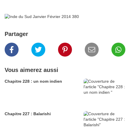
Partager
Vous aimerez aussi
Chapitre 228 : un nom indien
Chapitre 227 : Balarishi