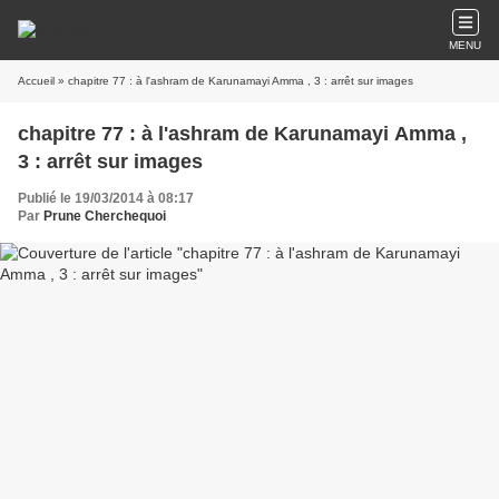
MENU
Accueil
» chapitre 77 : à l'ashram de Karunamayi Amma , 3 : arrêt sur images
chapitre 77 : à l'ashram de Karunamayi Amma ,
3 : arrêt sur images
Publié le 19/03/2014 à 08:17
Par
Prune Cherchequoi