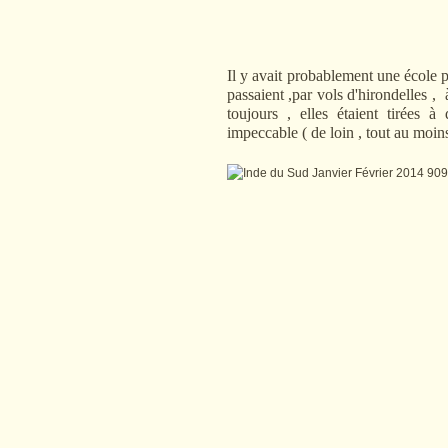
Il y avait probablement une école
passaient ,par vols d'hirondelles ,
toujours , elles étaient tirées à
impeccable ( de loin , tout au moin