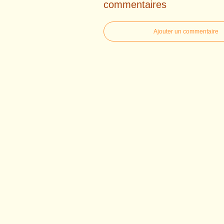
commentaires
Ajouter un commentaire