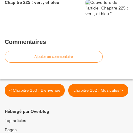
Chapitre 225 : vert , et bleu
Commentaires
Ajouter un commentaire
< Chapitre 150 : Bienvenue
chapitre 152 : Musicales >
Hébergé par Overblog
Top articles
Pages