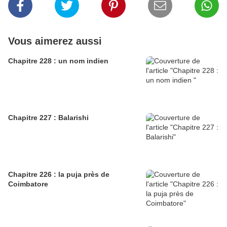
Vous aimerez aussi
Chapitre 228 : un nom indien
Chapitre 227 : Balarishi
Chapitre 226 : la puja près de
Coimbatore